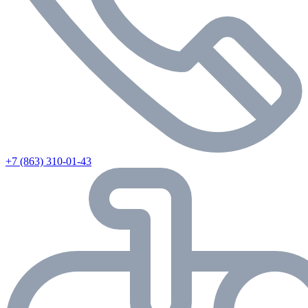
+7 (863) 310-01-43