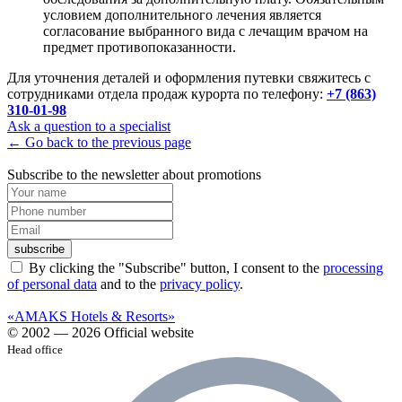
условием дополнительного лечения является
согласование выбранного вида с лечащим врачом на
предмет противопоказанности.
Для уточнения деталей и оформления путевки свяжитесь с
сотрудниками отдела продаж курорта по телефону:
+7 (863)
310-01-98
Ask a question to a specialist
← Go back to the previous page
Subscribe to the newsletter about promotions
subscribe
By clicking the "Subscribe" button, I consent to the
processing
of personal data
and to the
privacy policy
.
«AMAKS Hotels & Resorts»
© 2002 — 2026 Official website
Head office