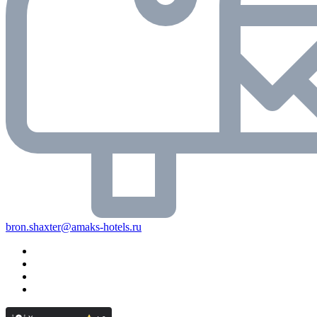
bron.shaxter@amaks-hotels.ru