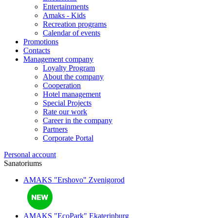
Entertainments
Amaks - Kids
Recreation programs
Calendar of events
Promotions
Contacts
Management company
Loyalty Program
About the company
Cooperation
Hotel management
Special Projects
Rate our work
Career in the company
Partners
Corporate Portal
Personal account
Sanatoriums
AMAKS "Ershovo"
Zvenigorod
AMAKS "EcoPark"
Ekaterinburg