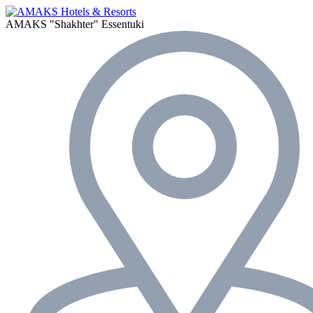
AMAKS "Shakhter"
Essentuki