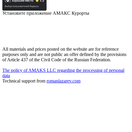
Установите приложение АМАКС Курорты
All materials and prices posted on the website are for reference
purposes only and are not public an offer defined by the provisions
of Article 437 of the Civil Code of the Russian Federation.
The policy of AMAKS LLC regarding the processing of personal
data
Technical support from
romanlazarev.com